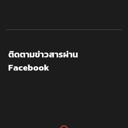
ติดตามข่าวสารผ่าน
Facebook