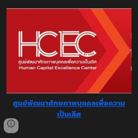
ศูนย์พัฒนาศักยภาพบุคคลเพื่อความ
เป็นเลิศ