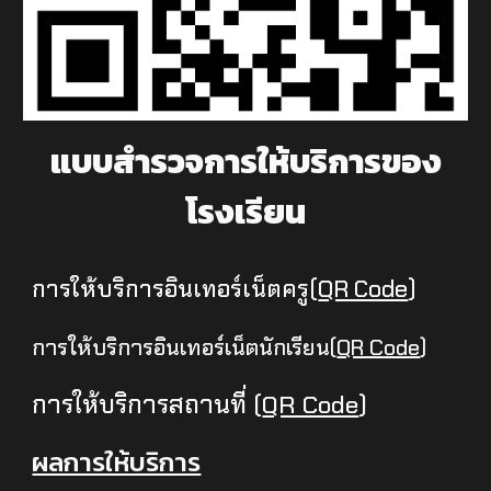
แบบสำรวจการให้บริการของ
โรงเรียน
การให้บริการอินเทอร์เน็ตครู
(
QR Code
)
การให้บริการอินเทอร์เน็ตนักเรียน
(
QR Code
)
การให้บริการสถานที่
(
QR Code
)
ผลการให้บริการ