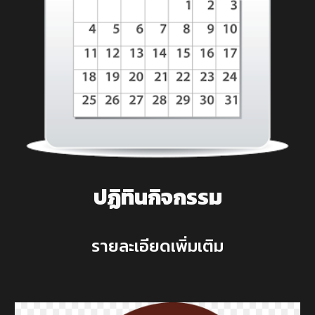
ปฏิทินกิจกรรม
รายละเอียดเพิ่มเติม