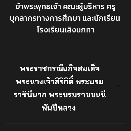
ข้าพระพุทธเจ้า คณะผู้บริหาร ครู
บุคลากรทางการศึกษา และนักเรียน
โรงเรียนเลิงนกทา
พระราชกรณียกิจสมเด็จ
พระนางเจ้าสิริกิติ์ พระบรม
ราชินีนาถ พระบรมราชชนนี
พันปีหลวง