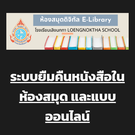
ระบบยืมคืนหนังสือใน
ห้องสมุด และแบบ
ออนไลน์