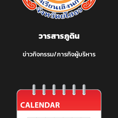
วารสารภูดิน
ข่าวกิจกรรม/ภารกิจผู้บริหาร