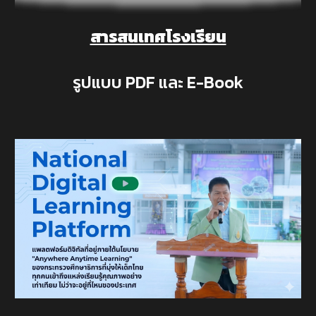
สารสนเทศโรงเรียน
รูปแบบ PDF และ E-Book