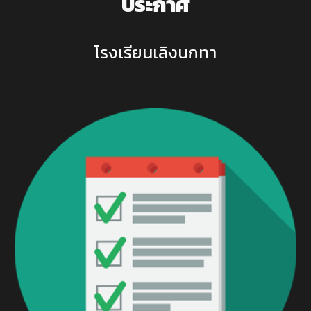
ประกาศ
โรงเรียนเลิงนกทา