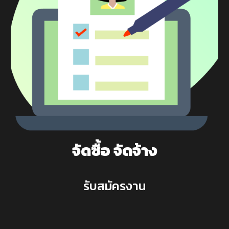
จัดซื้อ จัดจ้าง
รับสมัครงาน