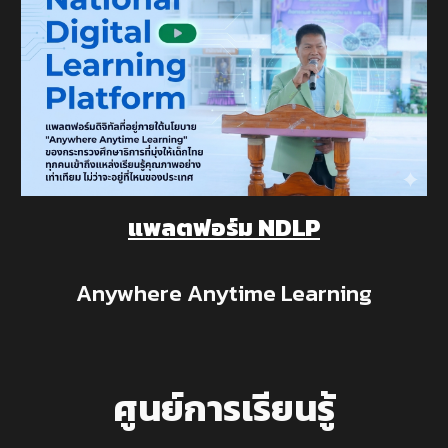
แพลตฟอร์ม NDLP
Anywhere Anytime Learning
ศูนย์การเรียนรู้