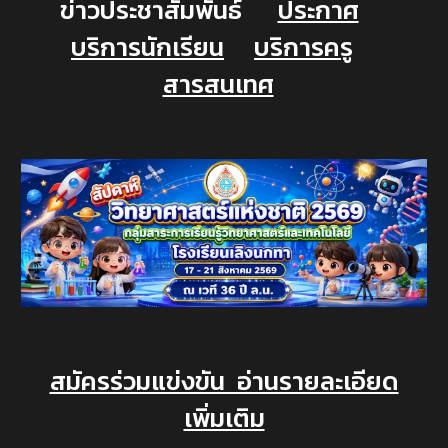
ข่าวประชาสัมพันธ์
ประกาศ
บริการนักเรียน
บริการครู
สารสนเทศ
สมัครร่วมแข่งขัน อ่านรายละเอียด
เพิ่มเติม