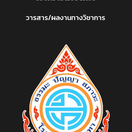
วารสาร/ผลงานทางวิชาการ