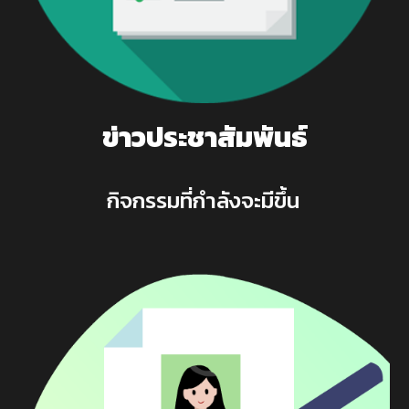
ข่าวประชาสัมพันธ์
กิจกรรมที่กำลังจะมีขึ้น