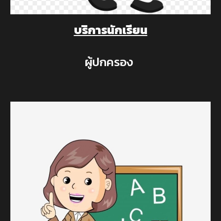
บริการนักเรียน
ผู้ปกครอง