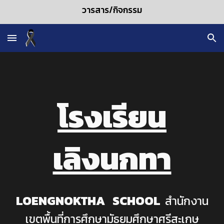
วารสาร/กิจกรรม
Skip to main content
Skip to navigation
โรงเรียน
เลิงนกทา
LOENGNOKTHA SCHOOL
สำนักงาน
เขตพื้นที่การศึกษามัธยมศึกษาศรีสะเกษ