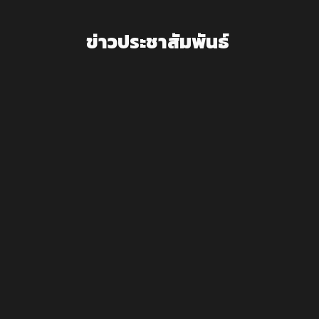
ข่าวประชาสัมพันธ์