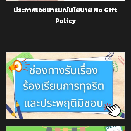
ประกาศเจตนารมณ์นโยบาย No Gift
Policy