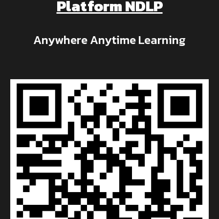
Platform NDLP
Anywhere Anytime Learning