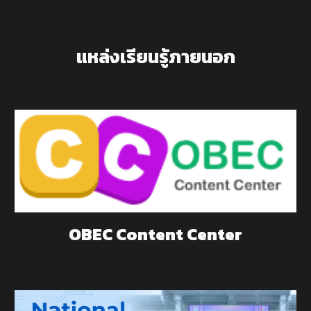
แหล่งเรียนรู้ภายนอก
OBEC Content Center