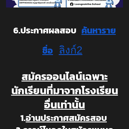
6.ประกาศผลสอบ
ค้นหาราย
ชื่อ
ลิงก์2
สมัครออนไลน์เฉพาะ
นักเรียนที่มาจากโรงเรียน
อื่นเท่านั้น
1.
อ่านประกาศสมัครสอบ