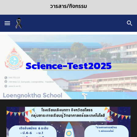
วารสาร/กิจกรรม
Skip to main content
Skip to navigation
Science
-
T
est202
5