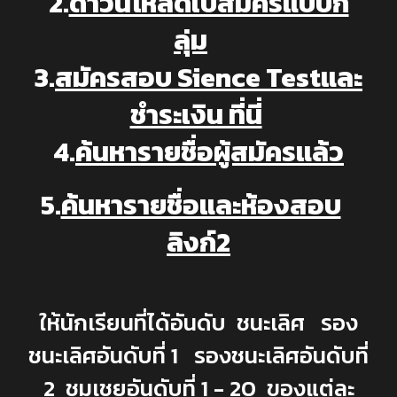
2.
ดาวน์โหลดใบสมัครแบบก
ลุ่ม
3.
สมัครสอบ Sience Testและ
ชำระเงิน ที่นี่
4.
ค้นหารายชื่อผู้สมัครแล้ว
5.
ค้นหารายชื่อและห้องสอบ
ลิงก์2
ให้นักเรียนที่ได้อันดับ ชนะเลิศ รอง
ชนะเลิศอันดับที่ 1 รองชนะเลิศอันดับที่
2 ชมเชยอันดับที่ 1 - 20 ของแต่ละ