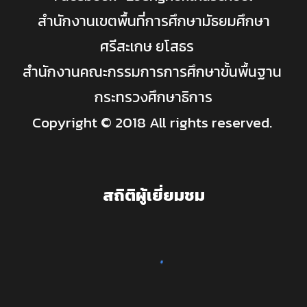
สำนักงานเขตพื้นที่การศึกษามัธยมศึกษา
ศรีสะเกษ ยโสธร
สำนักงานคณะกรรมการการศึกษาขั้นพื้นฐาน
กระทรวงศึกษาธิการ
Copyright © 2018 All rights reserved.
สถิติผู้เยี่ยมชม