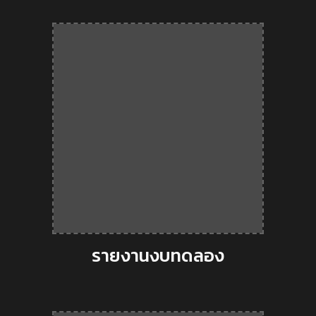
รายงานงบทดลอง