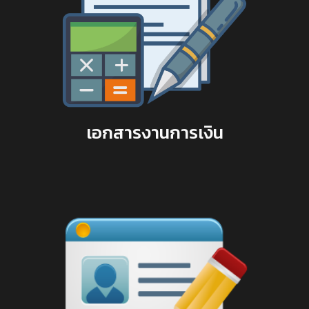
เอกสารงานการเงิน