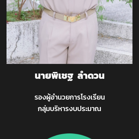
นายพิเชฐ ลำดวน
รองผู้อำนวยการโรงเรียน
กลุ่มบริหารงบประมาณ