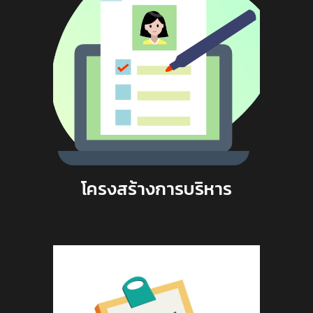
โครงสร้างการบริหาร