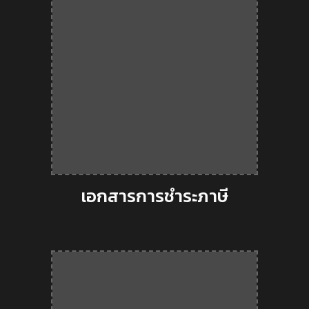
เอกสารการชำระภาษี