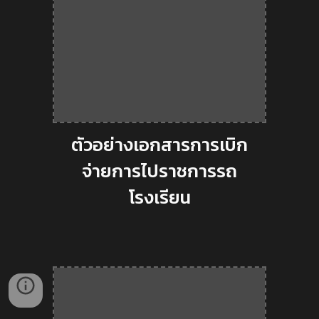
ตัวอย่างเอกสารการเบิก
จ่ายการไปราชการรถ
โรงเรียน