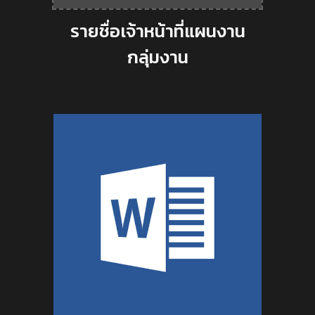
รายชื่อเจ้าหน้าที่แผนงาน
กลุ่มงาน