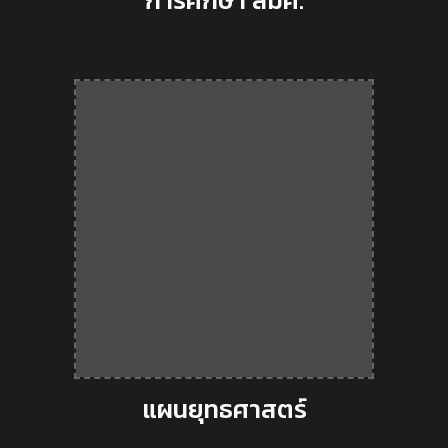
การศึกษา สมศ.
แผนยุทธศาสตร์