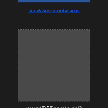
แบบฟอร์มรายงานโครงการ