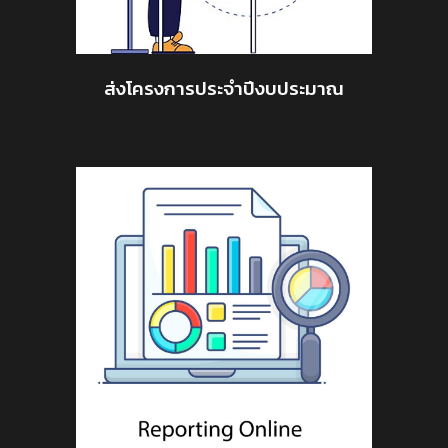
ส่งโครงการประจำปีงบประมาณ