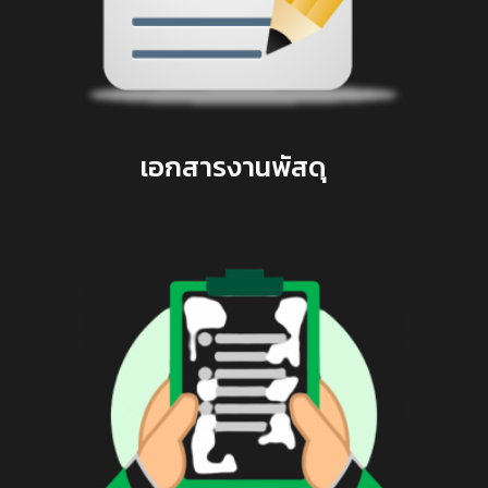
เอกสารงานพัสดุ