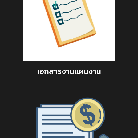
เอกสารงานแผนงาน