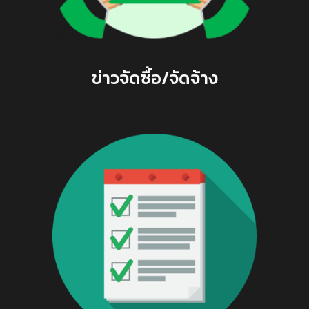
ข่าวจัดซื้อ/จัดจ้าง