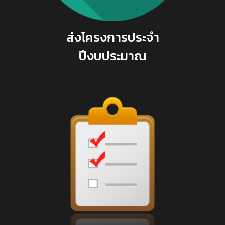
ส่งโครงการประจำ
ปีงบประมาณ