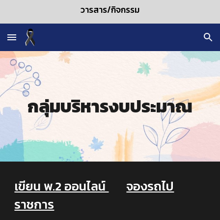
วารสาร/กิจกรรม
Skip to main content
Skip to navigation
กลุ่มบริหารงบประมาณ
เขียน พ.2 ออนไลน์
จองรถไป
ราชการ