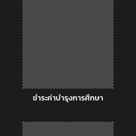
ชำระค่าบำรุงการศึกษา