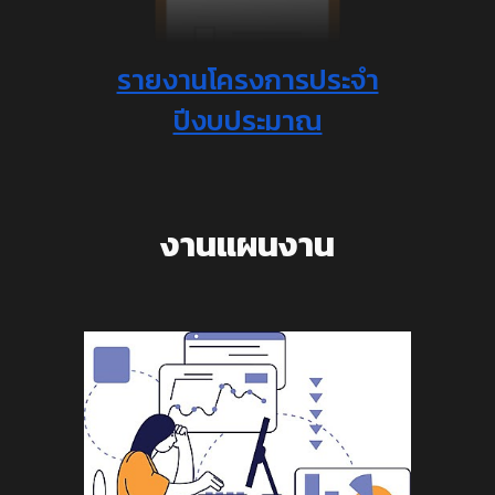
รายงานโครงการประจำ
ปีงบประมาณ
งานแผนงาน