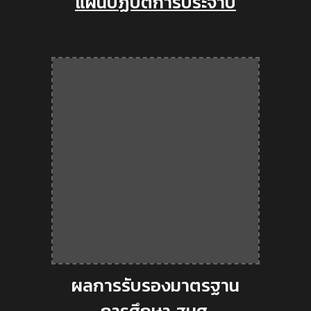
แผนปฏิบัติการ
ประจำปี
ผลการรับรองมาตรฐาน