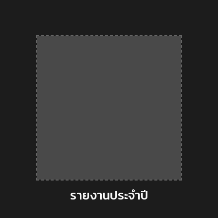
รายงานประจำปี