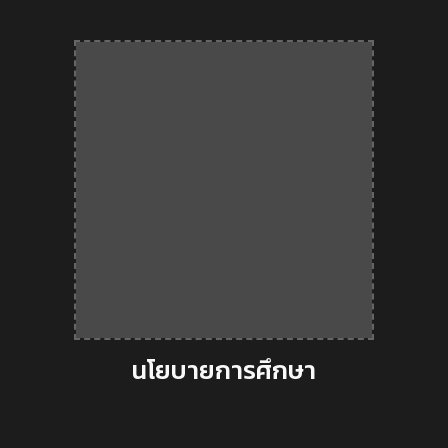
นโยบายการศึกษา