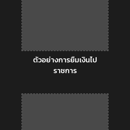
ตัวอย่างการยืมเงินไป
ราชการ