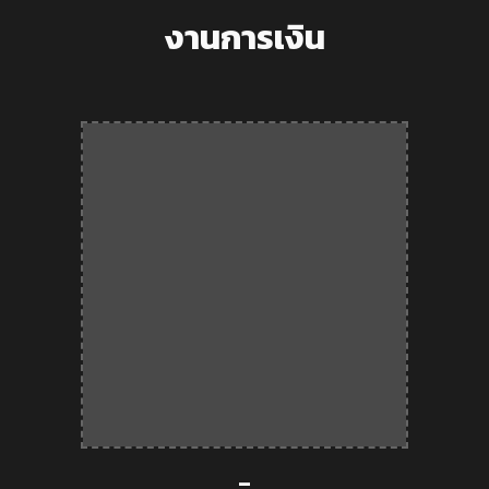
งานการเงิน
-