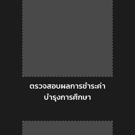
ตรวจสอบผลการชำระค่า
บำรุงการศึกษา