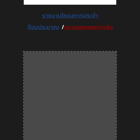
รายงานโครงการประจำ
ปีงบประมาณ
/
ตรวจสอบผลการส่ง