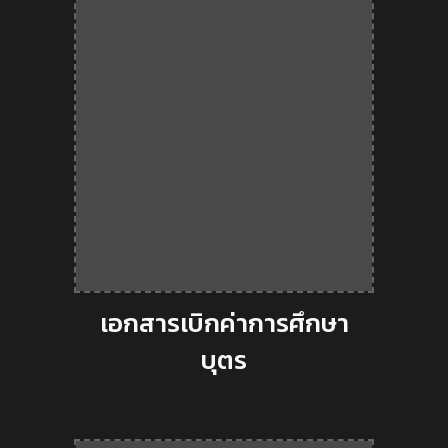
เอกสารเบิกค่าการศึกษา
บุตร