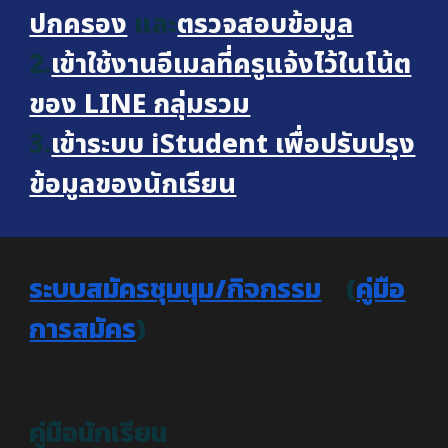
ปกครอง
และ
ตรวจสอบข้อมูล
2.
เข้าใช้งานอีเมลที่ครูแจ้งไว้ในโน้ต
ของ LINE กลุ่มรวม
3.
เข้าระบบ iStudent เพื่อปรับปรุง
ข้อมูลของนักเรียน
ระบบสมัครชุมนุม/กิจกรรม
(
คู่มือ
การสมัคร
)
คู่มือนักเรียน