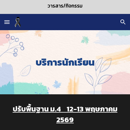
วารสาร/กิจกรรม
Skip to main content
Skip to navigation
บริการนักเรียน
ปรับพื้นฐาน ม.4 12-13 พฤษภาคม
2569