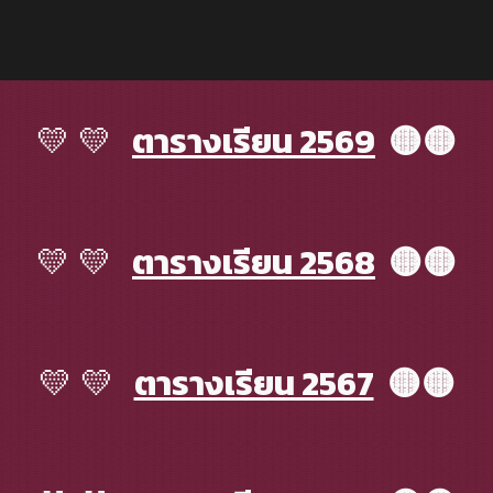
💛 💛
ตารางเรียน 2569
🟡🟡
💛 💛
ตารางเรียน 2568
🟡🟡
💛 💛
ตารางเรียน 2567
🟡🟡